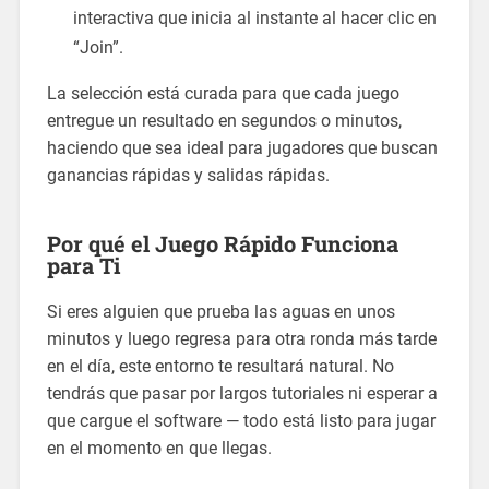
interactiva que inicia al instante al hacer clic en
“Join”.
La selección está curada para que cada juego
entregue un resultado en segundos o minutos,
haciendo que sea ideal para jugadores que buscan
ganancias rápidas y salidas rápidas.
Por qué el Juego Rápido Funciona
para Ti
Si eres alguien que prueba las aguas en unos
minutos y luego regresa para otra ronda más tarde
en el día, este entorno te resultará natural. No
tendrás que pasar por largos tutoriales ni esperar a
que cargue el software — todo está listo para jugar
en el momento en que llegas.