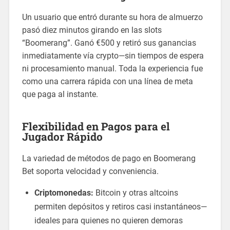
Un usuario que entró durante su hora de almuerzo
pasó diez minutos girando en las slots
“Boomerang”. Ganó €500 y retiró sus ganancias
inmediatamente vía crypto—sin tiempos de espera
ni procesamiento manual. Toda la experiencia fue
como una carrera rápida con una línea de meta
que paga al instante.
Flexibilidad en Pagos para el
Jugador Rápido
La variedad de métodos de pago en Boomerang
Bet soporta velocidad y conveniencia.
Criptomonedas:
Bitcoin y otras altcoins
permiten depósitos y retiros casi instantáneos—
ideales para quienes no quieren demoras