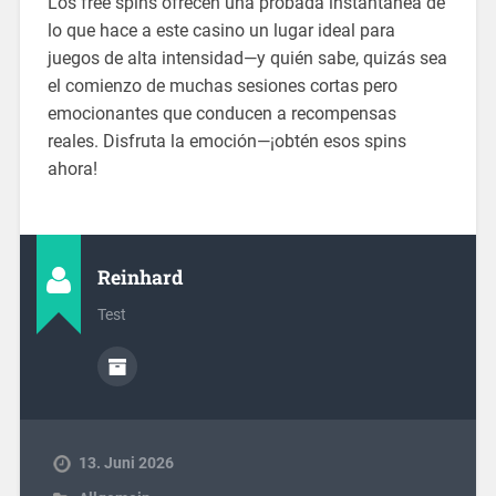
Los free spins ofrecen una probada instantánea de
lo que hace a este casino un lugar ideal para
juegos de alta intensidad—y quién sabe, quizás sea
el comienzo de muchas sesiones cortas pero
emocionantes que conducen a recompensas
reales. Disfruta la emoción—¡obtén esos spins
ahora!
Reinhard
Test
13. Juni 2026