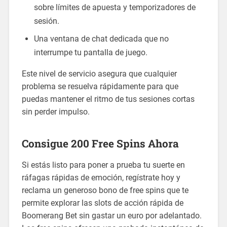
sobre límites de apuesta y temporizadores de
sesión.
Una ventana de chat dedicada que no
interrumpe tu pantalla de juego.
Este nivel de servicio asegura que cualquier
problema se resuelva rápidamente para que
puedas mantener el ritmo de tus sesiones cortas
sin perder impulso.
Consigue 200 Free Spins Ahora
Si estás listo para poner a prueba tu suerte en
ráfagas rápidas de emoción, regístrate hoy y
reclama un generoso bono de free spins que te
permite explorar las slots de acción rápida de
Boomerang Bet sin gastar un euro por adelantado.