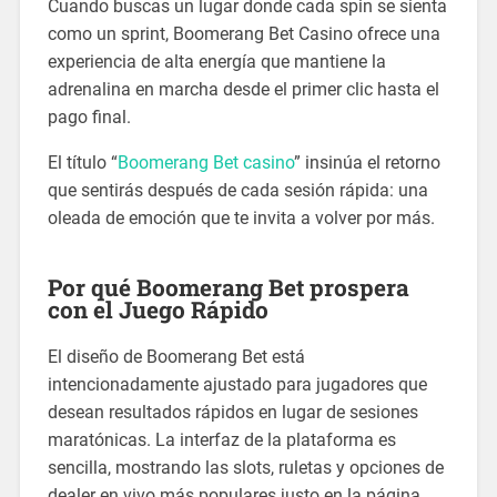
Cuando buscas un lugar donde cada spin se sienta
como un sprint, Boomerang Bet Casino ofrece una
experiencia de alta energía que mantiene la
adrenalina en marcha desde el primer clic hasta el
pago final.
El título “
Boomerang Bet casino
” insinúa el retorno
que sentirás después de cada sesión rápida: una
oleada de emoción que te invita a volver por más.
Por qué Boomerang Bet prospera
con el Juego Rápido
El diseño de Boomerang Bet está
intencionadamente ajustado para jugadores que
desean resultados rápidos en lugar de sesiones
maratónicas. La interfaz de la plataforma es
sencilla, mostrando las slots, ruletas y opciones de
dealer en vivo más populares justo en la página